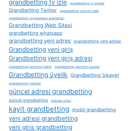
grandbetting tv izle
grandbetting tv sorular
Grandbetting Twitter
grandbetting türkiye ruleti
grandbetting uygulamanın avantajları
Grandbetting Web Sitesi
grandbetting whatsapp
grandbetting yeni adres
grandbetting yeni adresi
Grandbetting yeni giriş
Grandbetting yeni giriş adresi
grandbetting çevrimiçi bahis
grandbetting çevrimiçi kurslar
Grandbetting üyelik
Grandbetting Şikayet
grandbetting şikâyeti
güncel adresi grandbetting
güncel grandbetting
internet sitesi
kayit grandbetting
mobil grandbetting
yeni adresi grandbetting
yeni giris grandbetting