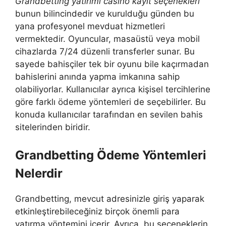
Grandbetting yatırımı casino kayıt seçenekleri
bunun bilincindedir ve kurulduğu günden bu
yana profesyonel mevduat hizmetleri
vermektedir. Oyuncular, masaüstü veya mobil
cihazlarda 7/24 düzenli transferler sunar. Bu
sayede bahisçiler tek bir oyunu bile kaçırmadan
bahislerini anında yapma imkanına sahip
olabiliyorlar. Kullanıcılar ayrıca kişisel tercihlerine
göre farklı ödeme yöntemleri de seçebilirler. Bu
konuda kullanıcılar tarafından en sevilen bahis
sitelerinden biridir.
Grandbetting Ödeme Yöntemleri
Nelerdir
Grandbetting, mevcut adresinizle giriş yaparak
etkinleştirebileceğiniz birçok önemli para
yatırma yöntemini içerir. Ayrıca, bu seçeneklerin