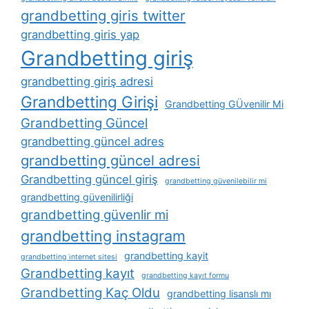
grandbetting giris twitter
grandbetting giris yap
Grandbetting giriş
grandbetting giriş adresi
Grandbetting Girişi
Grandbetting GÜvenilir Mi
Grandbetting Güncel
grandbetting güncel adres
grandbetting güncel adresi
Grandbetting güncel giriş
grandbetting güvenilebilir mi
grandbetting güvenilirliği
grandbetting güvenlir mi
grandbetting instagram
grandbetting kayit
grandbetting i̇nternet sitesi
Grandbetting kayıt
grandbetting kayıt formu
Grandbetting Kaç Oldu
grandbetting lisanslı mı