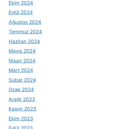
Ekim 2024
Eylül 2024
Ağustos 2024
Temmuz 2024
Haziran 2024
Mayıs 2024
Nisan 2024
Mart 2024
Şubat 2024
Ocak 2024
Aralık 2023
Kasım 2023
Ekim 2023
Eylül 2023