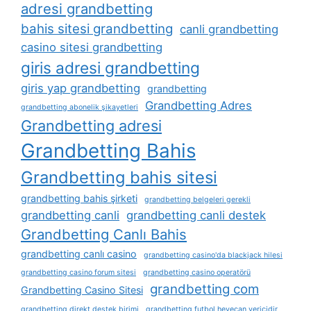
adresi grandbetting
bahis sitesi grandbetting
canli grandbetting
casino sitesi grandbetting
giris adresi grandbetting
giris yap grandbetting
grandbetting
Grandbetting Adres
grandbetting abonelik şikayetleri
Grandbetting adresi
Grandbetting Bahis
Grandbetting bahis sitesi
grandbetting bahis şirketi
grandbetting belgeleri gerekli
grandbetting canli
grandbetting canli destek
Grandbetting Canlı Bahis
grandbetting canlı casino
grandbetting casino'da blackjack hilesi
grandbetting casino forum sitesi
grandbetting casino operatörü
grandbetting com
Grandbetting Casino Sitesi
grandbetting direkt destek birimi
grandbetting futbol heyecan vericidir