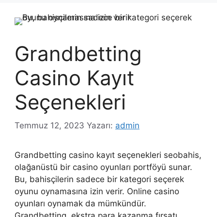
Grandbetting
Casino Kayıt
Seçenekleri
Temmuz 12, 2023
Yazarı:
admin
Grandbetting casino kayıt seçenekleri seobahis,
olağanüstü bir casino oyunları portföyü sunar.
Bu, bahisçilerin sadece bir kategori seçerek
oyunu oynamasına izin verir. Online casino
oyunları oynamak da mümkündür.
Grandbetting, ekstra para kazanma fırsatı