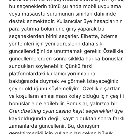
bu seçeneklerin tümü şu anda mobil uygulama
veya masaüstü sürümünün sınırları dahilinde
desteklenmektedir. Kullanıcılar üye hesaplarının
para yatırma bölümüne giriş yaparak bu
seçeneklerden birini seçerler. Elbette, ödeme
yöntemleri için yeni adreslerin daha sık
güncellendiğini de unutmamak gerekir. Özellikle
güncellemelerden sonra sıklıkla harika bonuslar
sundukları söylenebilir. Çünkü farklı
platformlardaki kullanıcı yorumlarına
baktığınızda duymak ve görmek isteyeceğiniz
şeyler olduğunu söylemeliyim. Özellikle şartlar
ve koşulların anlaşılması kolay olduğu için çeşitli
bonuslar elde edilebilir. Bonuslar, yalnızca bir
Grandbetting oyun casino kayıt seçenekleri
üye
kaydolduğunda değil, kayıt olduktan sonra farklı
zamanlarda güncellenir. Bu, dönüşüm
gerektirmediği için kullanıcıları çeken büyük