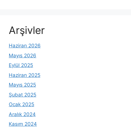
Arşivler
Haziran 2026
Mayıs 2026
Eylül 2025
Haziran 2025
Mayıs 2025
Şubat 2025
Ocak 2025
Aralık 2024
Kasım 2024