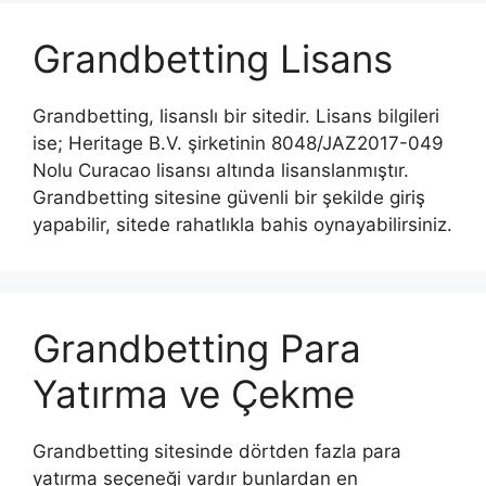
Grandbetting Lisans
Grandbetting, lisanslı bir sitedir. Lisans bilgileri
ise; Heritage B.V. şirketinin 8048/JAZ2017-049
Nolu Curacao lisansı altında lisanslanmıştır.
Grandbetting sitesine güvenli bir şekilde giriş
yapabilir, sitede rahatlıkla bahis oynayabilirsiniz.
Grandbetting Para
Yatırma ve Çekme
Grandbetting sitesinde dörtden fazla para
yatırma seçeneği vardır bunlardan en