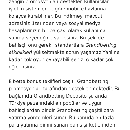
zengin promosyonları destekler. Kullanıcılar
işletim sistemlerine göre mobil cihazlarına
kolayca kurabilirler. Bu indirmeyi mevcut
adresiniz üzerinden veya sosyal medya
hesaplarınızın bir parçası olarak kullanıma
sunma seçeneğine sahipsiniz. Bu şekilde
bahisçi, onu gerekli standartlara
Grandbetting
etkinlikleri
yükseltmekte sorun yaşamaz.Yani ne
kadar çok oyun oynayabilirseniz, o kadar çok
eğlenirsiniz.
Elbette bonus teklifleri çeşitli Grandbetting
promosyonları tarafından desteklenmektedir. Bu
bağlamda Grandbetting Deposito şu anda
Türkiye pazarındaki en popüler ve uygun
bahisçilerden biridir Grandbetting çeşitli para
yatırma yöntemleri sunar. Bu konuda en fazla
para yatırma birimi sunan bahis şirketlerinden