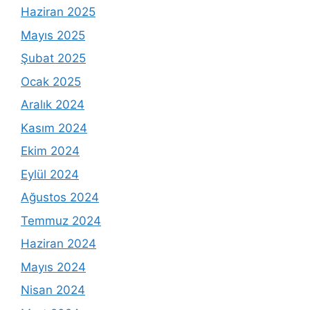
Haziran 2025
Mayıs 2025
Şubat 2025
Ocak 2025
Aralık 2024
Kasım 2024
Ekim 2024
Eylül 2024
Ağustos 2024
Temmuz 2024
Haziran 2024
Mayıs 2024
Nisan 2024