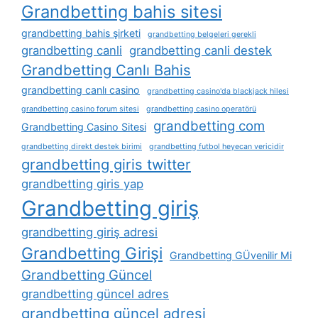
Grandbetting bahis sitesi
grandbetting bahis şirketi
grandbetting belgeleri gerekli
grandbetting canli
grandbetting canli destek
Grandbetting Canlı Bahis
grandbetting canlı casino
grandbetting casino'da blackjack hilesi
grandbetting casino forum sitesi
grandbetting casino operatörü
grandbetting com
Grandbetting Casino Sitesi
grandbetting direkt destek birimi
grandbetting futbol heyecan vericidir
grandbetting giris twitter
grandbetting giris yap
Grandbetting giriş
grandbetting giriş adresi
Grandbetting Girişi
Grandbetting GÜvenilir Mi
Grandbetting Güncel
grandbetting güncel adres
grandbetting güncel adresi