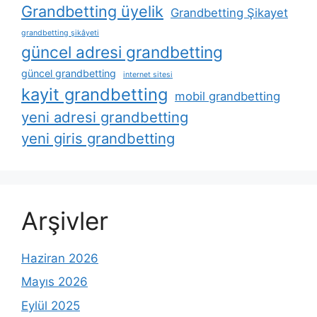
Grandbetting üyelik
Grandbetting Şikayet
grandbetting şikâyeti
güncel adresi grandbetting
güncel grandbetting
internet sitesi
kayit grandbetting
mobil grandbetting
yeni adresi grandbetting
yeni giris grandbetting
Arşivler
Haziran 2026
Mayıs 2026
Eylül 2025