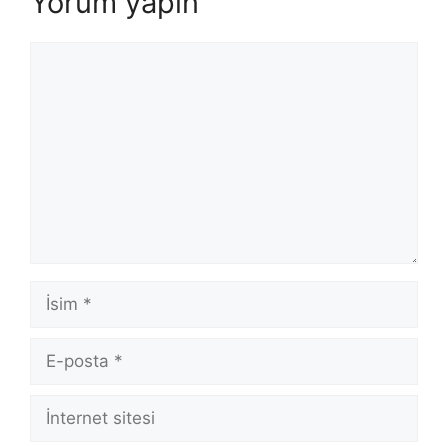
Yorum yapın
Yorum
İsim
E-
posta
İnternet
sitesi