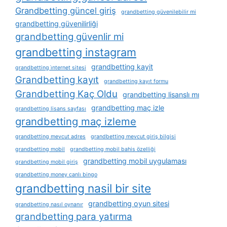
Grandbetting güncel giriş
grandbetting güvenilebilir mi
grandbetting güvenilirliği
grandbetting güvenlir mi
grandbetting instagram
grandbetting kayit
grandbetting i̇nternet sitesi
Grandbetting kayıt
grandbetting kayıt formu
Grandbetting Kaç Oldu
grandbetting lisanslı mı
grandbetting maç izle
grandbetting lisans sayfası
grandbetting maç izleme
grandbetting mevcut adres
grandbetting mevcut giriş bilgisi
grandbetting mobil
grandbetting mobil bahis özelliği
grandbetting mobil uygulaması
grandbetting mobil giriş
grandbetting money canlı bingo
grandbetting nasil bir site
grandbetting oyun sitesi
grandbetting nasıl oynanır
grandbetting para yatırma