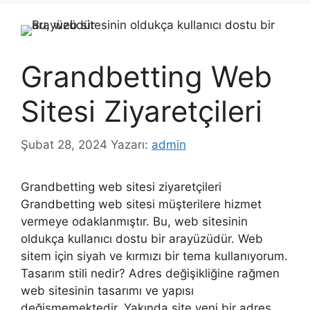
Grandbetting Web
Sitesi Ziyaretçileri
Şubat 28, 2024
Yazarı:
admin
Grandbetting web sitesi ziyaretçileri
Grandbetting web sitesi müşterilere hizmet
vermeye odaklanmıştır. Bu, web sitesinin
oldukça kullanıcı dostu bir arayüzüdür. Web
sitem için siyah ve kırmızı bir tema kullanıyorum.
Tasarım stili nedir? Adres değişikliğine rağmen
web sitesinin tasarımı ve yapısı
değişmemektedir. Yakında site yeni bir adres