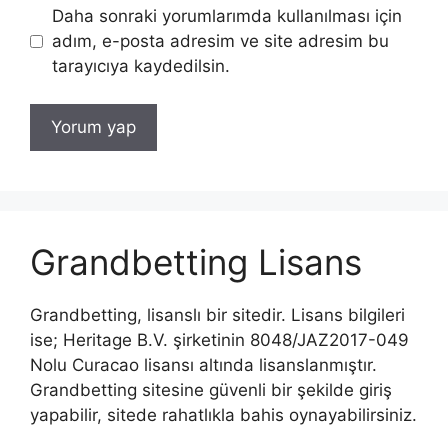
Daha sonraki yorumlarımda kullanılması için
adım, e-posta adresim ve site adresim bu
tarayıcıya kaydedilsin.
Grandbetting Lisans
Grandbetting, lisanslı bir sitedir. Lisans bilgileri
ise; Heritage B.V. şirketinin 8048/JAZ2017-049
Nolu Curacao lisansı altında lisanslanmıştır.
Grandbetting sitesine güvenli bir şekilde giriş
yapabilir, sitede rahatlıkla bahis oynayabilirsiniz.