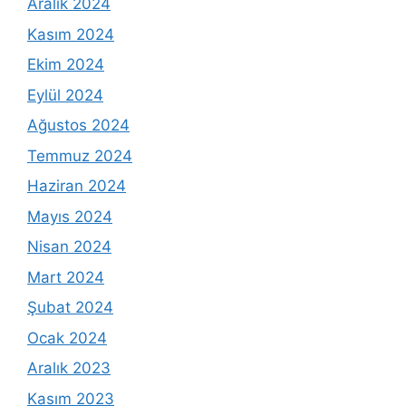
Aralık 2024
Kasım 2024
Ekim 2024
Eylül 2024
Ağustos 2024
Temmuz 2024
Haziran 2024
Mayıs 2024
Nisan 2024
Mart 2024
Şubat 2024
Ocak 2024
Aralık 2023
Kasım 2023