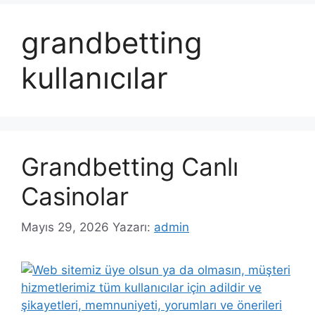
grandbetting
kullanıcılar
Grandbetting Canlı
Casinolar
Mayıs 29, 2026
Yazarı:
admin