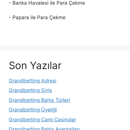
- Banka Havalesi ile Para Çekme
- Papara ile Para Çekme
Son Yazılar
Grandbetting Adresi
Grandbetting Giriş
Grandbetting Bahis Türleri
Grandbetting Üyeliği
Grandbetting Canlı Casinolar
Grandbetting Bahis Avantajları