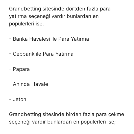
Grandbetting sitesinde dörtden fazla para
yatırma seçeneği vardır bunlardan en
popülerleri ise;
- Banka Havalesi ile Para Yatırma
- Cepbank ile Para Yatırma
- Papara
- Anında Havale
- Jeton
Grandbetting sitesinde birden fazla para çekme
seçeneği vardır bunlardan en popülerleri ise;