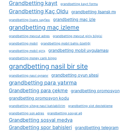
Grandbetting kayıt
grandbetting kayıt formu
Grandbetting Kaç Oldu
grandbetting lisanslı mı
grandbetting maç izle
grandbetting lisans sayfası
grandbetting maç izleme
grandbetting mevcut adres
grandbetting mevcut giriş bilgisi
grandbetting mobil
grandbetting mobil bahis özelliği
grandbetting mobil uygulaması
grandbetting mobil giriş
grandbetting money canlı bingo
grandbetting nasil bir site
grandbetting oyun sitesi
grandbetting nasıl oynanır
grandbetting para yatırma
Grandbetting para çekme
grandbetting promosyon
grandbetting promosyon kodu
grandbetting siteye nasıl katılabilirim
grandbetting slot destekleme
grandbetting son adres
grandbetting sosyal ağ
Grandbetting sosyal medya
Grandbetting spor bahisleri
grandbetting telegram