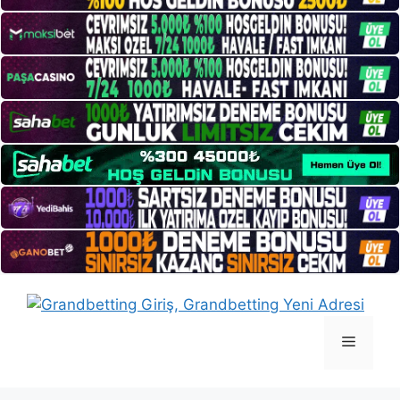
İçeriğe
atla
Menü