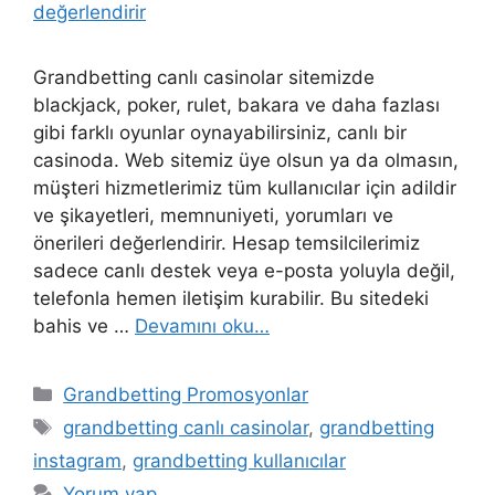
Grandbetting canlı casinolar sitemizde
blackjack, poker, rulet, bakara ve daha fazlası
gibi farklı oyunlar oynayabilirsiniz, canlı bir
casinoda. Web sitemiz üye olsun ya da olmasın,
müşteri hizmetlerimiz tüm kullanıcılar için adildir
ve şikayetleri, memnuniyeti, yorumları ve
önerileri değerlendirir. Hesap temsilcilerimiz
sadece canlı destek veya e-posta yoluyla değil,
telefonla hemen iletişim kurabilir. Bu sitedeki
bahis ve …
Devamını oku…
Kategoriler
Grandbetting Promosyonlar
Etiketler
grandbetting canlı casinolar
,
grandbetting
instagram
,
grandbetting kullanıcılar
Yorum yap