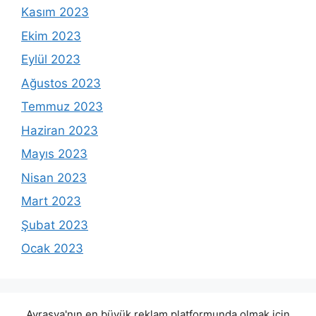
Kasım 2023
Ekim 2023
Eylül 2023
Ağustos 2023
Temmuz 2023
Haziran 2023
Mayıs 2023
Nisan 2023
Mart 2023
Şubat 2023
Ocak 2023
Avrasya'nın en büyük reklam platformunda olmak için