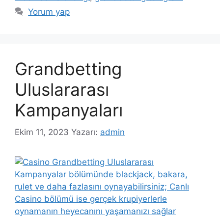
Yorum yap
Grandbetting
Uluslararası
Kampanyaları
Ekim 11, 2023
Yazarı:
admin