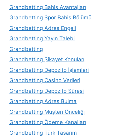
Grandbetting Bahis Avantajları
Grandbetting Spor Bahis Bölümü
Grandbetting Adres Engeli
Grandbetting Yayın Talebi
Grandbetting
Grandbetting Şikayet Konuları
Grandbetting Depozito İşlemleri
Grandbetting Casino Verileri
Grandbetting Depozito Süresi
Grandbetting Adres Bulma
Grandbetting Müşteri Önceliği
Grandbetting Ödeme Kanalları
Grandbetting Türk Tasarım