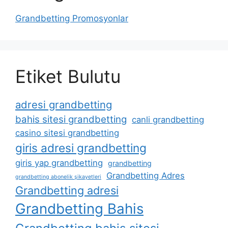
Grandbetting Promosyonlar
Etiket Bulutu
adresi grandbetting
bahis sitesi grandbetting
canli grandbetting
casino sitesi grandbetting
giris adresi grandbetting
giris yap grandbetting
grandbetting
Grandbetting Adres
grandbetting abonelik şikayetleri
Grandbetting adresi
Grandbetting Bahis