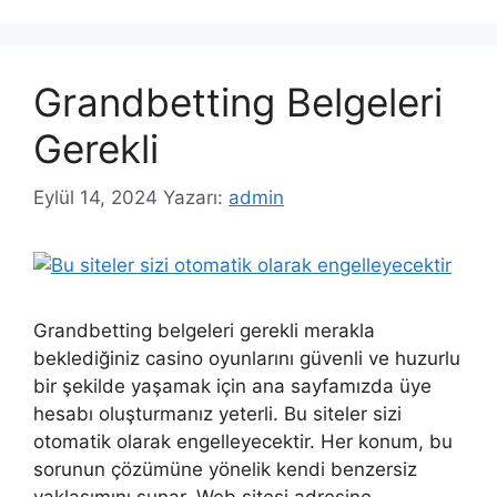
Grandbetting Belgeleri
Gerekli
Eylül 14, 2024
Yazarı:
admin
Grandbetting belgeleri gerekli merakla
beklediğiniz casino oyunlarını güvenli ve huzurlu
bir şekilde yaşamak için ana sayfamızda üye
hesabı oluşturmanız yeterli. Bu siteler sizi
otomatik olarak engelleyecektir. Her konum, bu
sorunun çözümüne yönelik kendi benzersiz