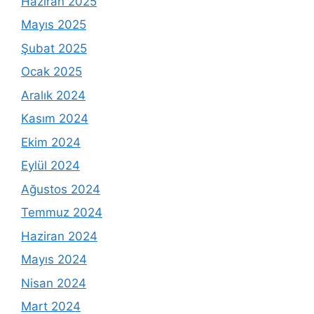
Haziran 2025
Mayıs 2025
Şubat 2025
Ocak 2025
Aralık 2024
Kasım 2024
Ekim 2024
Eylül 2024
Ağustos 2024
Temmuz 2024
Haziran 2024
Mayıs 2024
Nisan 2024
Mart 2024