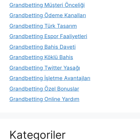
Grandbetting Müşteri Önceliği
Grandbetting Ödeme Kanalları
Grandbetting Türk Tasarım
Grandbetting Espor Faaliyetleri
Grandbetting Bahis Daveti
Grandbetting Köklü Bahis
Grandbetting Twitter Yasağı
Grandbetting İşletme Avantajları
Grandbetting Özel Bonuslar
Grandbetting Online Yardım
Kategoriler