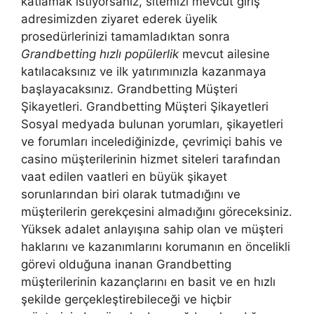
katlamak istiyorsanız, sitemizi mevcut giriş
adresimizden ziyaret ederek üyelik
prosedürlerinizi tamamladıktan sonra
Grandbetting hızlı popülerlik
mevcut ailesine
katılacaksınız ve ilk yatırımınızla kazanmaya
başlayacaksınız. Grandbetting Müşteri
Şikayetleri. Grandbetting Müşteri Şikayetleri
Sosyal medyada bulunan yorumları, şikayetleri
ve forumları incelediğinizde, çevrimiçi bahis ve
casino müşterilerinin hizmet siteleri tarafından
vaat edilen vaatleri en büyük şikayet
sorunlarından biri olarak tutmadığını ve
müşterilerin gerekçesini almadığını göreceksiniz.
Yüksek adalet anlayışına sahip olan ve müşteri
haklarını ve kazanımlarını korumanın en öncelikli
görevi olduğuna inanan Grandbetting
müşterilerinin kazançlarını en basit ve en hızlı
şekilde gerçekleştirebileceği ve hiçbir