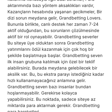
aktarımında bazı yöntem aksaklıkları vardır,
Kazançların hesabında yaşanan gecikmeler, Bir
dizi sorun meydana gelir, Grandbetting Lovers.
Bununla birlikte, canlı destek her zaman 7-24
aktif olduğundan, bu sorunların çözülmesinde
aktif bir rol oynayabilir. Grandbetting severler
Bu siteye üye olduktan sonra Grandbetting
yatırımlarını ödül kazanmak için çok hoş bir
şekilde başlatmaya başlar. Grandbetting seven
ilk insan grubuna katılmak için özel bir teklif
alabilirsiniz. Burada meydana gelebilecek bir
aksilik var. Bu, bu ekstra parayı istediğiniz kadar
hızlı kullanamayacağınız anlamına gelir.
Grandbetting seven bazı insanlar bundan
hoşlanmayabilir. Gerekirse kolayca
yapabilirsiniz. Bu noktada, sadece siteye az
miktarda para aktarmak gerekir. Grandbetting
para hareketleri.