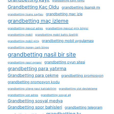
grandbetting kayıt formu
Grandbetting Kaç Oldu
grandbetting lisanslı mı
grandbetting maç izle
grandbetting lisans sayfası
grandbetting maç izleme
grandbetting mevcut adres
grandbetting mevcut giriş bilgisi
grandbetting mobil
grandbetting mobil bahis özelliği
grandbetting mobil uygulaması
grandbetting mobil giriş
grandbetting money canlı bingo
grandbetting nasil bir site
grandbetting oyun sitesi
grandbetting nasıl oynanır
grandbetting para yatırma
Grandbetting para çekme
grandbetting promosyon
grandbetting promosyon kodu
grandbetting siteye nasıl katılabilirim
grandbetting slot destekleme
grandbetting son adres
grandbetting sosyal ağ
Grandbetting sosyal medya
Grandbetting spor bahisleri
grandbetting telegram
grandbetting tv