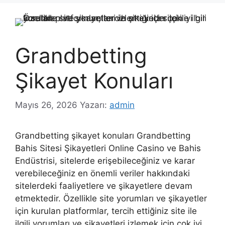
Grandbetting
Şikayet Konuları
Mayıs 26, 2026
Yazarı:
admin
Grandbetting şikayet konuları Grandbetting
Bahis Sitesi Şikayetleri Online Casino ve Bahis
Endüstrisi, sitelerde erişebileceğiniz ve karar
verebileceğiniz en önemli veriler hakkındaki
sitelerdeki faaliyetlere ve şikayetlere devam
etmektedir. Özellikle site yorumları ve şikayetler
için kurulan platformlar, tercih ettiğiniz site ile
ilgili yorumları ve şikayetleri izlemek için çok iyi