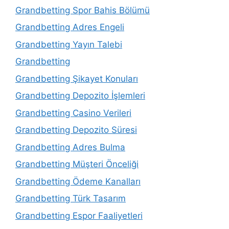
Grandbetting Spor Bahis Bölümü
Grandbetting Adres Engeli
Grandbetting Yayın Talebi
Grandbetting
Grandbetting Şikayet Konuları
Grandbetting Depozito İşlemleri
Grandbetting Casino Verileri
Grandbetting Depozito Süresi
Grandbetting Adres Bulma
Grandbetting Müşteri Önceliği
Grandbetting Ödeme Kanalları
Grandbetting Türk Tasarım
Grandbetting Espor Faaliyetleri