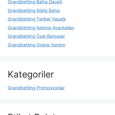
Grandbetting Bahis Daveti
Grandbetting Köklü Bahis
Grandbetting Twitter Yasağı
Grandbetting İşletme Avantajları
Grandbetting Özel Bonuslar
Grandbetting Online Yardım
Kategoriler
Grandbetting Promosyonlar