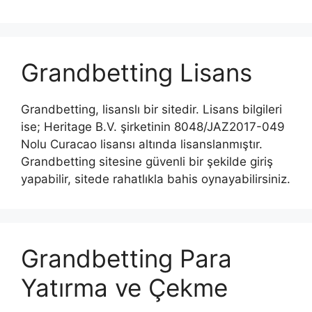
Grandbetting Lisans
Grandbetting, lisanslı bir sitedir. Lisans bilgileri
ise; Heritage B.V. şirketinin 8048/JAZ2017-049
Nolu Curacao lisansı altında lisanslanmıştır.
Grandbetting sitesine güvenli bir şekilde giriş
yapabilir, sitede rahatlıkla bahis oynayabilirsiniz.
Grandbetting Para
Yatırma ve Çekme