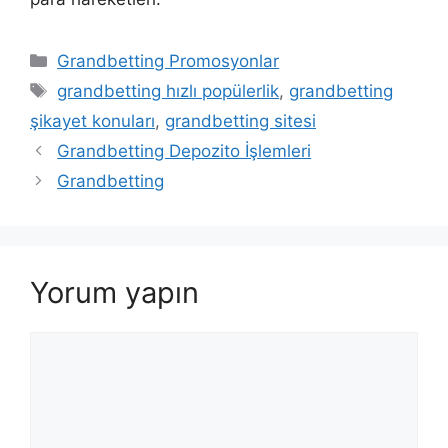
Kategoriler
Grandbetting Promosyonlar
Etiketler
grandbetting hızlı popülerlik
,
grandbetting
şikayet konuları
,
grandbetting sitesi
Grandbetting Depozito İşlemleri
Grandbetting
Yorum yapın
Yorum