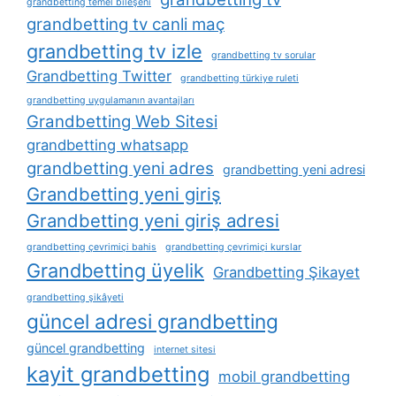
grandbetting temel bileşeni
grandbetting tv canli maç
grandbetting tv izle
grandbetting tv sorular
Grandbetting Twitter
grandbetting türkiye ruleti
grandbetting uygulamanın avantajları
Grandbetting Web Sitesi
grandbetting whatsapp
grandbetting yeni adres
grandbetting yeni adresi
Grandbetting yeni giriş
Grandbetting yeni giriş adresi
grandbetting çevrimiçi bahis
grandbetting çevrimiçi kurslar
Grandbetting üyelik
Grandbetting Şikayet
grandbetting şikâyeti
güncel adresi grandbetting
güncel grandbetting
internet sitesi
kayit grandbetting
mobil grandbetting