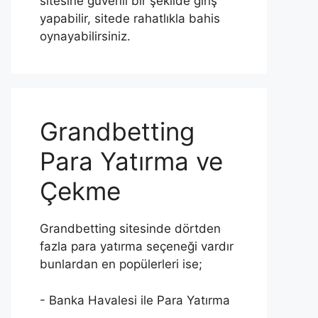
sitesine güvenli bir şekilde giriş
yapabilir, sitede rahatlıkla bahis
oynayabilirsiniz.
Grandbetting
Para Yatırma ve
Çekme
Grandbetting sitesinde dörtden
fazla para yatırma seçeneği vardır
bunlardan en popülerleri ise;
- Banka Havalesi ile Para Yatırma