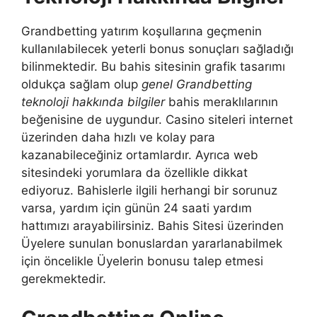
Grandbetting yatırım koşullarına geçmenin
kullanılabilecek yeterli bonus sonuçları sağladığı
bilinmektedir. Bu bahis sitesinin grafik tasarımı
oldukça sağlam olup
genel Grandbetting
teknoloji hakkında bilgiler
bahis meraklılarının
beğenisine de uygundur. Casino siteleri internet
üzerinden daha hızlı ve kolay para
kazanabileceğiniz ortamlardır. Ayrıca web
sitesindeki yorumlara da özellikle dikkat
ediyoruz. Bahislerle ilgili herhangi bir sorunuz
varsa, yardım için günün 24 saati yardım
hattımızı arayabilirsiniz. Bahis Sitesi üzerinden
Üyelere sunulan bonuslardan yararlanabilmek
için öncelikle Üyelerin bonusu talep etmesi
gerekmektedir.