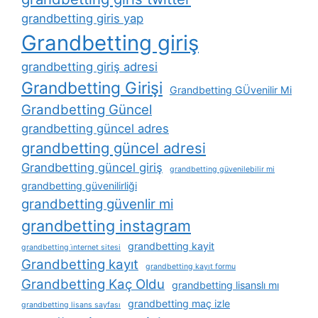
grandbetting giris yap
Grandbetting giriş
grandbetting giriş adresi
Grandbetting Girişi
Grandbetting GÜvenilir Mi
Grandbetting Güncel
grandbetting güncel adres
grandbetting güncel adresi
Grandbetting güncel giriş
grandbetting güvenilebilir mi
grandbetting güvenilirliği
grandbetting güvenlir mi
grandbetting instagram
grandbetting kayit
grandbetting i̇nternet sitesi
Grandbetting kayıt
grandbetting kayıt formu
Grandbetting Kaç Oldu
grandbetting lisanslı mı
grandbetting maç izle
grandbetting lisans sayfası