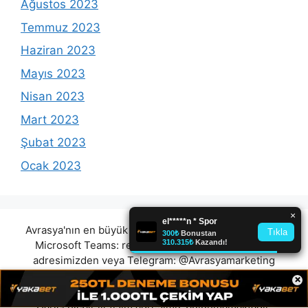
Ağustos 2023
Temmuz 2023
Haziran 2023
Mayıs 2023
Nisan 2023
Mart 2023
Şubat 2023
Ocak 2023
Avrasya'nın en büyük reklam platformunda olmak için
Microsoft Teams:
reklam@avrasyamarketing.com
adresimizden veya Telegram: @Avrasyamarketing
adresimizden irtibat kurabilirsiniz. (Tek iletişim
×
adreslerimiz teams / telegram ve mail adresimizdir.
Harici hiçbir iletişim adresimiz bulunmamaktadır.