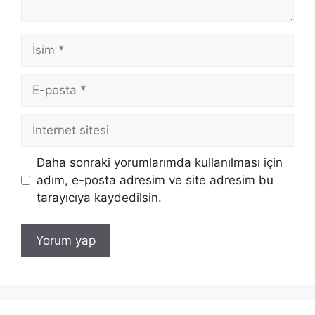
İsim
E-
posta
İnternet
sitesi
Daha sonraki yorumlarımda kullanılması için
adım, e-posta adresim ve site adresim bu
tarayıcıya kaydedilsin.