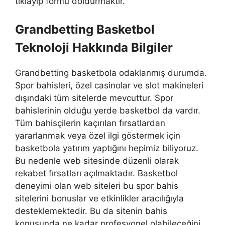
tıklayıp formu doldurmaktır.
Grandbetting Basketbol
Teknoloji Hakkında Bilgiler
Grandbetting basketbola odaklanmış durumda.
Spor bahisleri, özel casinolar ve slot makineleri
dışındaki tüm sitelerde mevcuttur. Spor
bahislerinin olduğu yerde basketbol da vardır.
Tüm bahisçilerin kaçırılan fırsatlardan
yararlanmak veya özel ilgi göstermek için
basketbola yatırım yaptığını hepimiz biliyoruz.
Bu nedenle web sitesinde düzenli olarak
rekabet fırsatları açılmaktadır. Basketbol
deneyimi olan web siteleri bu spor bahis
sitelerini bonuslar ve etkinlikler aracılığıyla
desteklemektedir. Bu da sitenin bahis
konusunda ne kadar profesyonel olabileceğini