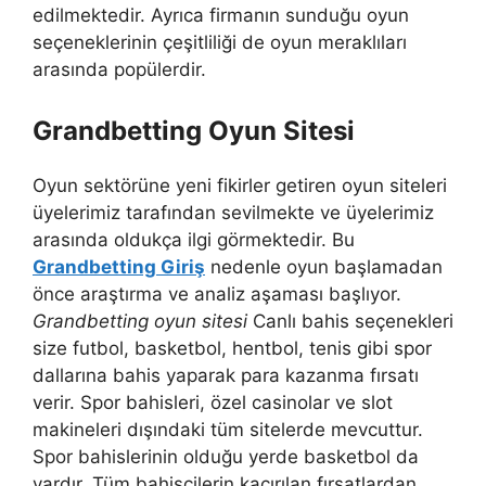
edilmektedir. Ayrıca firmanın sunduğu oyun
seçeneklerinin çeşitliliği de oyun meraklıları
arasında popülerdir.
Grandbetting Oyun Sitesi
Oyun sektörüne yeni fikirler getiren oyun siteleri
üyelerimiz tarafından sevilmekte ve üyelerimiz
arasında oldukça ilgi görmektedir. Bu
Grandbetting Giriş
nedenle oyun başlamadan
önce araştırma ve analiz aşaması başlıyor.
Grandbetting oyun sitesi
Canlı bahis seçenekleri
size futbol, ​​basketbol, ​​hentbol, ​​tenis gibi spor
dallarına bahis yaparak para kazanma fırsatı
verir. Spor bahisleri, özel casinolar ve slot
makineleri dışındaki tüm sitelerde mevcuttur.
Spor bahislerinin olduğu yerde basketbol da
vardır. Tüm bahisçilerin kaçırılan fırsatlardan