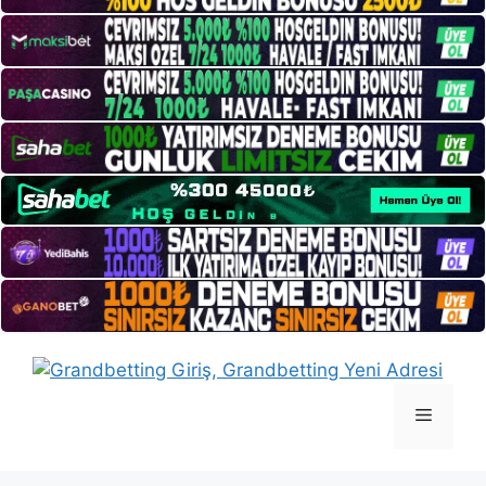
İçeriğe
atla
Menü