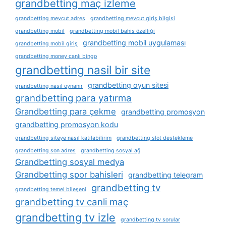
grandbetting maç izleme
grandbetting mevcut adres
grandbetting mevcut giriş bilgisi
grandbetting mobil
grandbetting mobil bahis özelliği
grandbetting mobil uygulaması
grandbetting mobil giriş
grandbetting money canlı bingo
grandbetting nasil bir site
grandbetting oyun sitesi
grandbetting nasıl oynanır
grandbetting para yatırma
Grandbetting para çekme
grandbetting promosyon
grandbetting promosyon kodu
grandbetting siteye nasıl katılabilirim
grandbetting slot destekleme
grandbetting son adres
grandbetting sosyal ağ
Grandbetting sosyal medya
Grandbetting spor bahisleri
grandbetting telegram
grandbetting tv
grandbetting temel bileşeni
grandbetting tv canli maç
grandbetting tv izle
grandbetting tv sorular