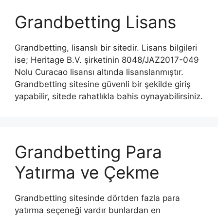
Grandbetting Lisans
Grandbetting, lisanslı bir sitedir. Lisans bilgileri
ise; Heritage B.V. şirketinin 8048/JAZ2017-049
Nolu Curacao lisansı altında lisanslanmıştır.
Grandbetting sitesine güvenli bir şekilde giriş
yapabilir, sitede rahatlıkla bahis oynayabilirsiniz.
Grandbetting Para
Yatırma ve Çekme
Grandbetting sitesinde dörtden fazla para
yatırma seçeneği vardır bunlardan en