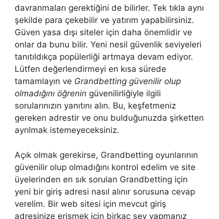
davranmaları gerektiğini de bilirler. Tek tıkla aynı
şekilde para çekebilir ve yatırım yapabilirsiniz.
Güven yasa dışı siteler için daha önemlidir ve
onlar da bunu bilir. Yeni nesil güvenlik seviyeleri
tanıtıldıkça popülerliği artmaya devam ediyor.
Lütfen değerlendirmeyi en kısa sürede
tamamlayın ve
Grandbetting güvenilir olup
olmadığını öğrenin
güvenilirliğiyle ilgili
sorularınızın yanıtını alın. Bu, keşfetmeniz
gereken adrestir ve onu bulduğunuzda şirketten
ayrılmak istemeyeceksiniz.
Açık olmak gerekirse, Grandbetting oyunlarının
güvenilir olup olmadığını kontrol edelim ve site
üyelerinden en sık sorulan Grandbetting için
yeni bir giriş adresi nasıl alınır sorusuna cevap
verelim. Bir web sitesi için mevcut giriş
adresinize erişmek için birkaç şey yapmanız