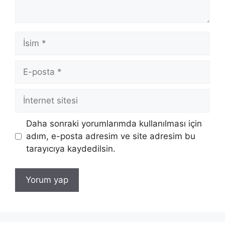
İsim
E-
posta
İnternet
sitesi
Daha sonraki yorumlarımda kullanılması için
adım, e-posta adresim ve site adresim bu
tarayıcıya kaydedilsin.