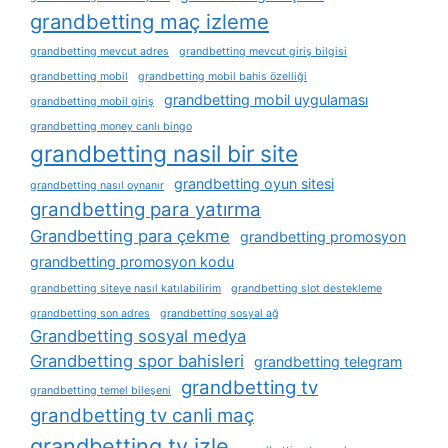
grandbetting maç izleme
grandbetting mevcut adres
grandbetting mevcut giriş bilgisi
grandbetting mobil
grandbetting mobil bahis özelliği
grandbetting mobil uygulaması
grandbetting mobil giriş
grandbetting money canlı bingo
grandbetting nasil bir site
grandbetting oyun sitesi
grandbetting nasıl oynanır
grandbetting para yatırma
Grandbetting para çekme
grandbetting promosyon
grandbetting promosyon kodu
grandbetting siteye nasıl katılabilirim
grandbetting slot destekleme
grandbetting son adres
grandbetting sosyal ağ
Grandbetting sosyal medya
Grandbetting spor bahisleri
grandbetting telegram
grandbetting tv
grandbetting temel bileşeni
grandbetting tv canli maç
grandbetting tv izle