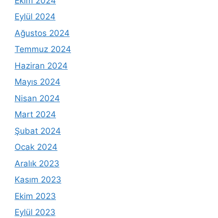
Ekim 2024
Eylül 2024
Ağustos 2024
Temmuz 2024
Haziran 2024
Mayıs 2024
Nisan 2024
Mart 2024
Şubat 2024
Ocak 2024
Aralık 2023
Kasım 2023
Ekim 2023
Eylül 2023