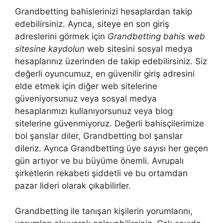
Grandbetting bahislerinizi hesaplardan takip
edebilirsiniz. Ayrıca, siteye en son giriş
adreslerini görmek için
Grandbetting bahis web
sitesine kaydolun
web sitesini sosyal medya
hesaplarınız üzerinden de takip edebilirsiniz. Siz
değerli oyuncumuz, en güvenilir giriş adresini
elde etmek için diğer web sitelerine
güveniyorsunuz veya sosyal medya
hesaplarımızı kullanıyorsunuz veya blog
sitelerine güvenmiyoruz. Değerli bahisçilerimize
bol şanslar diler, Grandbetting bol şanslar
dileriz. Ayrıca Grandbetting üye sayısı her geçen
gün artıyor ve bu büyüme önemli. Avrupalı ​​
şirketlerin rekabeti şiddetli ve bu ortamdan
pazar lideri olarak çıkabilirler.
Grandbetting ile tanışan kişilerin yorumlarını,