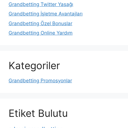
Grandbetting Twitter Yasağı
Grandbetting İşletme Avantajları
Grandbetting Özel Bonuslar
Grandbetting Online Yardım
Kategoriler
Grandbetting Promosyonlar
Etiket Bulutu