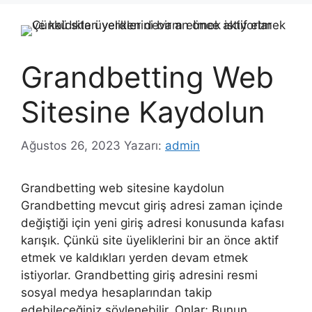
Grandbetting Web
Sitesine Kaydolun
Ağustos 26, 2023
Yazarı:
admin
Grandbetting web sitesine kaydolun
Grandbetting mevcut giriş adresi zaman içinde
değiştiği için yeni giriş adresi konusunda kafası
karışık. Çünkü site üyeliklerini bir an önce aktif
etmek ve kaldıkları yerden devam etmek
istiyorlar. Grandbetting giriş adresini resmi
sosyal medya hesaplarından takip
edebileceğiniz söylenebilir. Onlar; Bunun