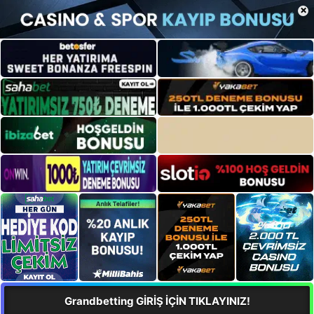
×
Grandbetting GİRİŞ İÇİN TIKLAYINIZ!