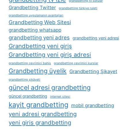
grandbetting tv sorular
Grandbetting Twitter
grandbetting türkiye ruleti
grandbetting uygulamanın avantajları
Grandbetting Web Sitesi
grandbetting whatsapp
grandbetting yeni adres
grandbetting yeni adresi
Grandbetting yeni giriş
Grandbetting yeni giriş adresi
grandbetting çevrimiçi bahis
grandbetting çevrimiçi kurslar
Grandbetting üyelik
Grandbetting Şikayet
grandbetting şikâyeti
güncel adresi grandbetting
güncel grandbetting
internet sitesi
kayit grandbetting
mobil grandbetting
yeni adresi grandbetting
yeni giris grandbetting