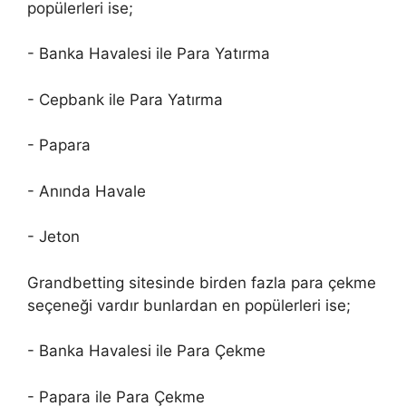
popülerleri ise;
- Banka Havalesi ile Para Yatırma
- Cepbank ile Para Yatırma
- Papara
- Anında Havale
- Jeton
Grandbetting sitesinde birden fazla para çekme
seçeneği vardır bunlardan en popülerleri ise;
- Banka Havalesi ile Para Çekme
- Papara ile Para Çekme