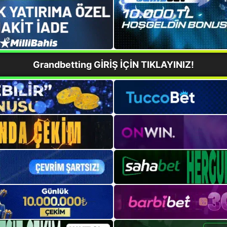
Grandbetting GİRİŞ İÇİN TIKLAYINIZ!