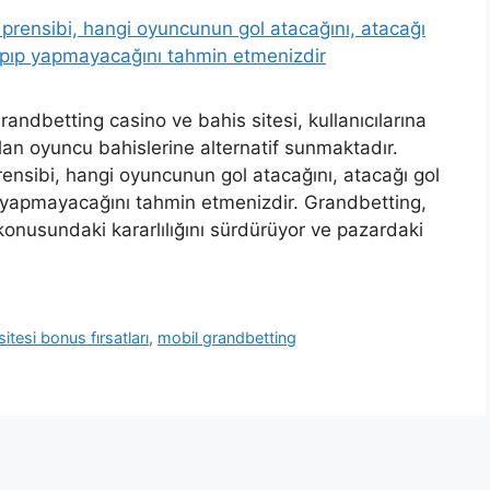
andbetting casino ve bahis sitesi, kullanıcılarına
an oyuncu bahislerine alternatif sunmaktadır.
ensibi, hangi oyuncunun gol atacağını, atacağı gol
ıp yapmayacağını tahmin etmenizdir. Grandbetting,
konusundaki kararlılığını sürdürüyor ve pazardaki
tesi bonus fırsatları
,
mobil grandbetting