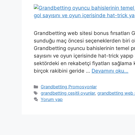
Grandbetting web sitesi bonus fırsatları Gr
sunduğu maç öncesi seçeneklerden biri ol
Grandbetting oyuncu bahislerinin temel pr
sayısını ve oyun içerisinde hat-trick yap
sektördeki en rekabetçi fiyatları sağlama 
birçok rakibini geride …
Devamını oku…
Kategoriler
Grandbetting Promosyonlar
Etiketler
grandbetting çeşitli oyunlar
,
grandbetting web si
Yorum yap