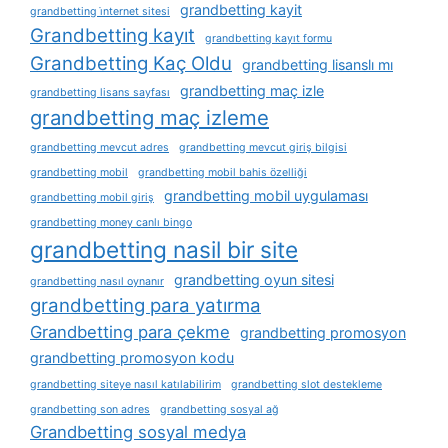
grandbetting kayit
grandbetting i̇nternet sitesi
Grandbetting kayıt
grandbetting kayıt formu
Grandbetting Kaç Oldu
grandbetting lisanslı mı
grandbetting maç izle
grandbetting lisans sayfası
grandbetting maç izleme
grandbetting mevcut adres
grandbetting mevcut giriş bilgisi
grandbetting mobil
grandbetting mobil bahis özelliği
grandbetting mobil uygulaması
grandbetting mobil giriş
grandbetting money canlı bingo
grandbetting nasil bir site
grandbetting oyun sitesi
grandbetting nasıl oynanır
grandbetting para yatırma
Grandbetting para çekme
grandbetting promosyon
grandbetting promosyon kodu
grandbetting siteye nasıl katılabilirim
grandbetting slot destekleme
grandbetting son adres
grandbetting sosyal ağ
Grandbetting sosyal medya