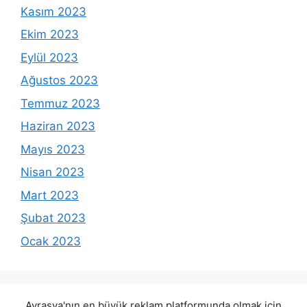
Kasım 2023
Ekim 2023
Eylül 2023
Ağustos 2023
Temmuz 2023
Haziran 2023
Mayıs 2023
Nisan 2023
Mart 2023
Şubat 2023
Ocak 2023
Avrasya'nın en büyük reklam platformunda olmak için