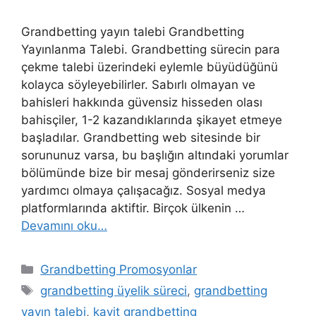
Grandbetting yayın talebi Grandbetting
Yayınlanma Talebi. Grandbetting sürecin para
çekme talebi üzerindeki eylemle büyüdüğünü
kolayca söyleyebilirler. Sabırlı olmayan ve
bahisleri hakkında güvensiz hisseden olası
bahisçiler, 1-2 kazandıklarında şikayet etmeye
başladılar. Grandbetting web sitesinde bir
sorununuz varsa, bu başlığın altındaki yorumlar
bölümünde bize bir mesaj gönderirseniz size
yardımcı olmaya çalışacağız. Sosyal medya
platformlarında aktiftir. Birçok ülkenin …
Devamını oku…
Kategoriler
Grandbetting Promosyonlar
Etiketler
grandbetting üyelik süreci
,
grandbetting
yayın talebi
,
kayit grandbetting