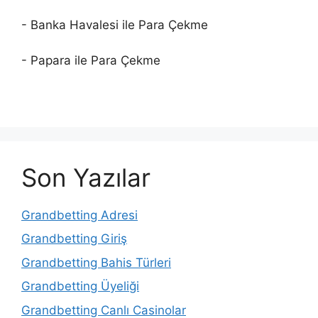
- Banka Havalesi ile Para Çekme
- Papara ile Para Çekme
Son Yazılar
Grandbetting Adresi
Grandbetting Giriş
Grandbetting Bahis Türleri
Grandbetting Üyeliği
Grandbetting Canlı Casinolar