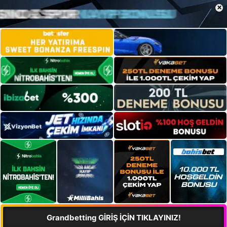
×
Grandbetting GİRİŞ İÇİN TIKLAYINIZ!