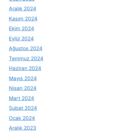
Aralık 2024
Kasım 2024
Ekim 2024
Eylül 2024
Ağustos 2024
Temmuz 2024
Haziran 2024
Mayıs 2024
Nisan 2024
Mart 2024
Şubat 2024
Ocak 2024
Aralık 2023