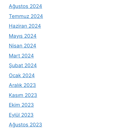
Ağustos 2024
Temmuz 2024
Haziran 2024
Mayıs 2024
Nisan 2024
Mart 2024
Şubat 2024
Ocak 2024
Aralık 2023
Kasım 2023
Ekim 2023
Eylül 2023
Ağustos 2023