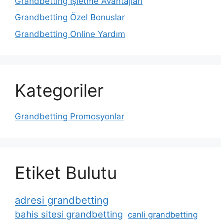
Grandbetting İşletme Avantajları
Grandbetting Özel Bonuslar
Grandbetting Online Yardım
Kategoriler
Grandbetting Promosyonlar
Etiket Bulutu
adresi grandbetting
bahis sitesi grandbetting
canli grandbetting