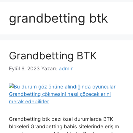
grandbetting btk
Grandbetting BTK
Eylül 6, 2023
Yazarı:
admin
Grandbetting btk bazı özel durumlarda BTK
blokeleri Grandbetting bahis sitelerinde erişim