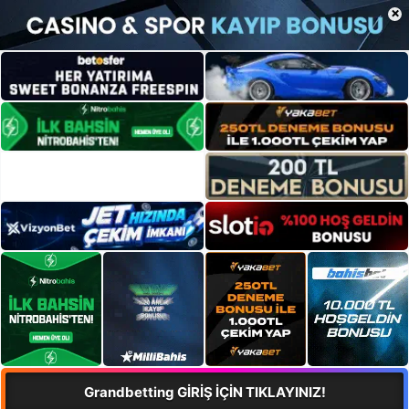
×
Grandbetting GİRİŞ İÇİN TIKLAYINIZ!