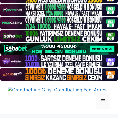
İçeriğe
atla
Menü