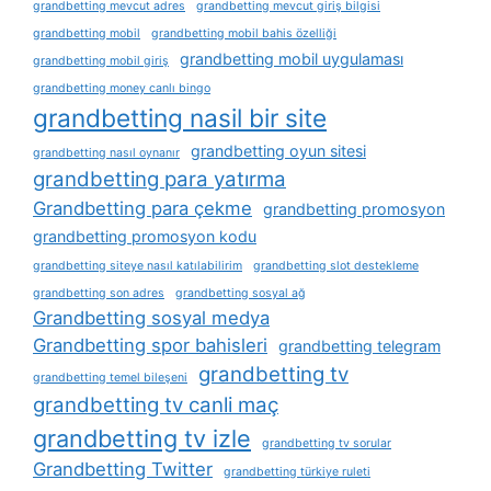
grandbetting mevcut adres
grandbetting mevcut giriş bilgisi
grandbetting mobil
grandbetting mobil bahis özelliği
grandbetting mobil uygulaması
grandbetting mobil giriş
grandbetting money canlı bingo
grandbetting nasil bir site
grandbetting oyun sitesi
grandbetting nasıl oynanır
grandbetting para yatırma
Grandbetting para çekme
grandbetting promosyon
grandbetting promosyon kodu
grandbetting siteye nasıl katılabilirim
grandbetting slot destekleme
grandbetting son adres
grandbetting sosyal ağ
Grandbetting sosyal medya
Grandbetting spor bahisleri
grandbetting telegram
grandbetting tv
grandbetting temel bileşeni
grandbetting tv canli maç
grandbetting tv izle
grandbetting tv sorular
Grandbetting Twitter
grandbetting türkiye ruleti