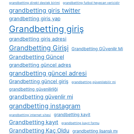
grandbetting direkt destek birimi
grandbetting futbol heyecan vericidir
grandbetting giris twitter
grandbetting giris yap
Grandbetting giriş
grandbetting giriş adresi
Grandbetting Girişi
Grandbetting GÜvenilir Mi
Grandbetting Güncel
grandbetting güncel adres
grandbetting güncel adresi
Grandbetting güncel giriş
grandbetting güvenilebilir mi
grandbetting güvenilirliği
grandbetting güvenlir mi
grandbetting instagram
grandbetting kayit
grandbetting i̇nternet sitesi
Grandbetting kayıt
grandbetting kayıt formu
Grandbetting Kaç Oldu
grandbetting lisanslı mı