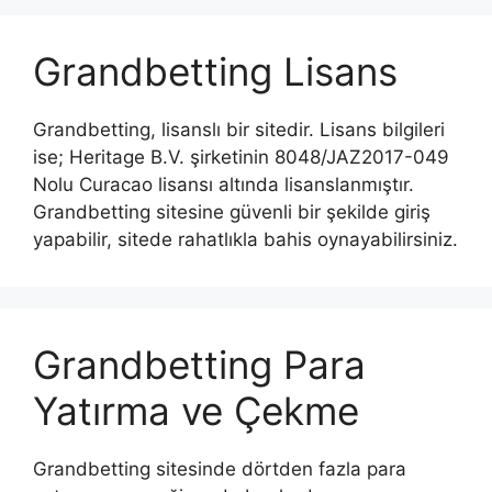
Grandbetting Lisans
Grandbetting, lisanslı bir sitedir. Lisans bilgileri
ise; Heritage B.V. şirketinin 8048/JAZ2017-049
Nolu Curacao lisansı altında lisanslanmıştır.
Grandbetting sitesine güvenli bir şekilde giriş
yapabilir, sitede rahatlıkla bahis oynayabilirsiniz.
Grandbetting Para
Yatırma ve Çekme
Grandbetting sitesinde dörtden fazla para