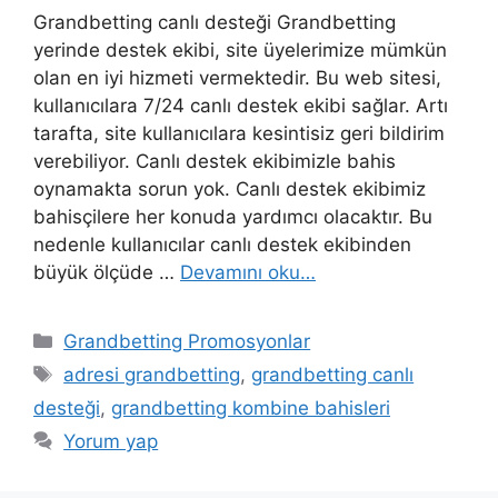
Grandbetting canlı desteği Grandbetting
yerinde destek ekibi, site üyelerimize mümkün
olan en iyi hizmeti vermektedir. Bu web sitesi,
kullanıcılara 7/24 canlı destek ekibi sağlar. Artı
tarafta, site kullanıcılara kesintisiz geri bildirim
verebiliyor. Canlı destek ekibimizle bahis
oynamakta sorun yok. Canlı destek ekibimiz
bahisçilere her konuda yardımcı olacaktır. Bu
nedenle kullanıcılar canlı destek ekibinden
büyük ölçüde …
Devamını oku…
Kategoriler
Grandbetting Promosyonlar
Etiketler
adresi grandbetting
,
grandbetting canlı
desteği
,
grandbetting kombine bahisleri
Yorum yap