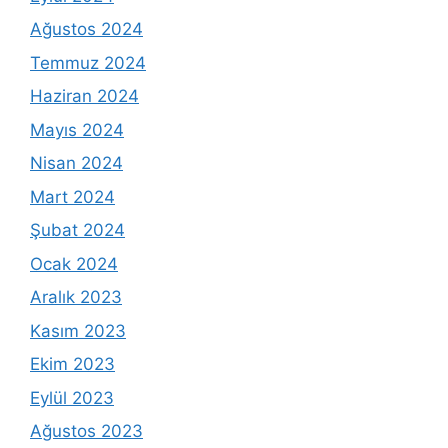
Ağustos 2024
Temmuz 2024
Haziran 2024
Mayıs 2024
Nisan 2024
Mart 2024
Şubat 2024
Ocak 2024
Aralık 2023
Kasım 2023
Ekim 2023
Eylül 2023
Ağustos 2023