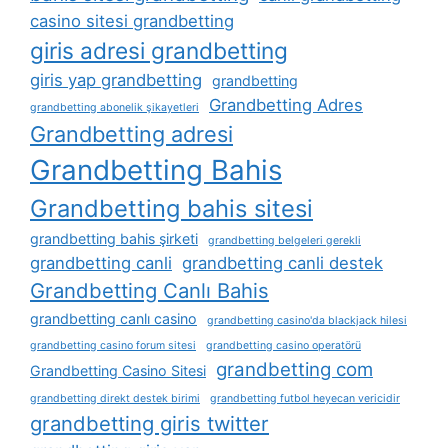
casino sitesi grandbetting
giris adresi grandbetting
giris yap grandbetting
grandbetting
Grandbetting Adres
grandbetting abonelik şikayetleri
Grandbetting adresi
Grandbetting Bahis
Grandbetting bahis sitesi
grandbetting bahis şirketi
grandbetting belgeleri gerekli
grandbetting canli
grandbetting canli destek
Grandbetting Canlı Bahis
grandbetting canlı casino
grandbetting casino'da blackjack hilesi
grandbetting casino forum sitesi
grandbetting casino operatörü
grandbetting com
Grandbetting Casino Sitesi
grandbetting direkt destek birimi
grandbetting futbol heyecan vericidir
grandbetting giris twitter