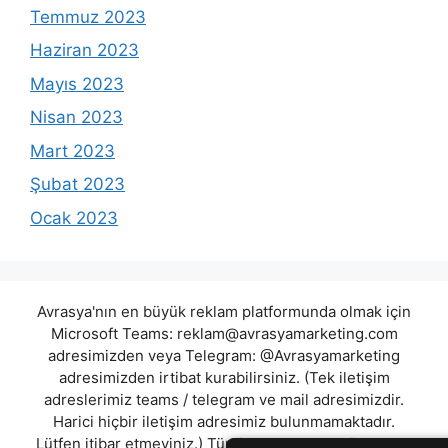
Temmuz 2023
Haziran 2023
Mayıs 2023
Nisan 2023
Mart 2023
Şubat 2023
Ocak 2023
Avrasya'nın en büyük reklam platformunda olmak için
Microsoft Teams:
reklam@avrasyamarketing.com
adresimizden veya Telegram: @Avrasyamarketing
adresimizden irtibat kurabilirsiniz. (Tek iletişim
adreslerimiz teams / telegram ve mail adresimizdir.
Harici hiçbir iletişim adresimiz bulunmamaktadır.
Lütfen itibar etmeyiniz.) Türkiye yasalarına göre 7258