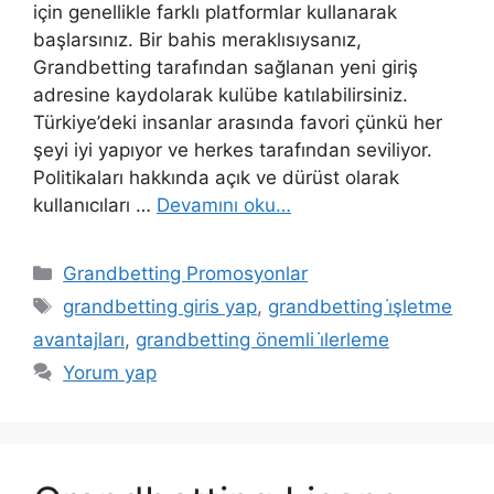
için genellikle farklı platformlar kullanarak
başlarsınız. Bir bahis meraklısıysanız,
Grandbetting tarafından sağlanan yeni giriş
adresine kaydolarak kulübe katılabilirsiniz.
Türkiye’deki insanlar arasında favori çünkü her
şeyi iyi yapıyor ve herkes tarafından seviliyor.
Politikaları hakkında açık ve dürüst olarak
kullanıcıları …
Devamını oku…
Kategoriler
Grandbetting Promosyonlar
Etiketler
grandbetting giris yap
,
grandbetting i̇şletme
avantajları
,
grandbetting önemli i̇lerleme
Yorum yap