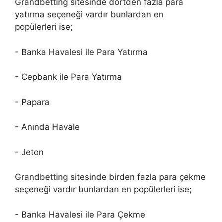
Grandbetting sitesinde dörtden fazla para
yatırma seçeneği vardır bunlardan en
popülerleri ise;
- Banka Havalesi ile Para Yatırma
- Cepbank ile Para Yatırma
- Papara
- Anında Havale
- Jeton
Grandbetting sitesinde birden fazla para çekme
seçeneği vardır bunlardan en popülerleri ise;
- Banka Havalesi ile Para Çekme