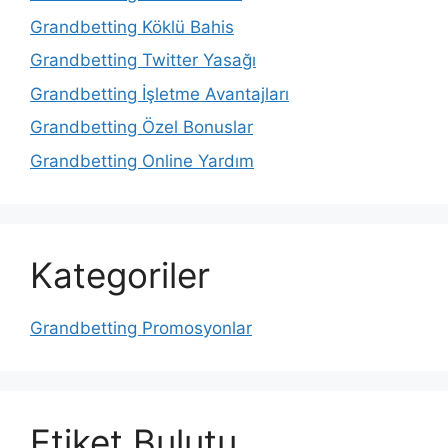
Grandbetting Köklü Bahis
Grandbetting Twitter Yasağı
Grandbetting İşletme Avantajları
Grandbetting Özel Bonuslar
Grandbetting Online Yardım
Kategoriler
Grandbetting Promosyonlar
Etiket Bulutu