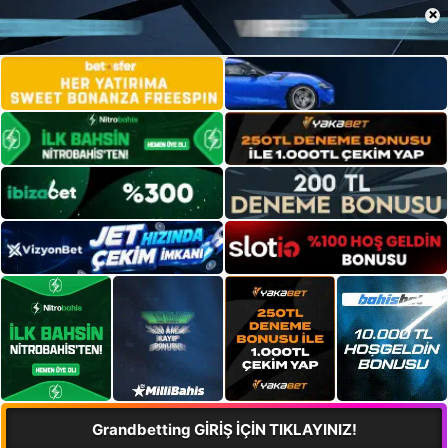
×
Grandbetting GİRİŞ İÇİN TIKLAYINIZ!