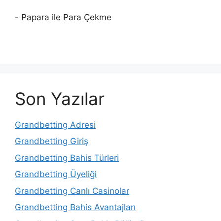
- Papara ile Para Çekme
Son Yazılar
Grandbetting Adresi
Grandbetting Giriş
Grandbetting Bahis Türleri
Grandbetting Üyeliği
Grandbetting Canlı Casinolar
Grandbetting Bahis Avantajları