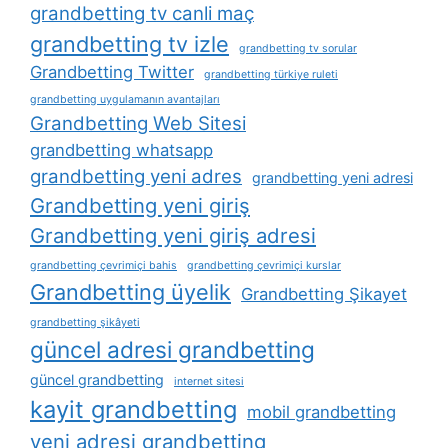
grandbetting tv canli maç
grandbetting tv izle
grandbetting tv sorular
Grandbetting Twitter
grandbetting türkiye ruleti
grandbetting uygulamanın avantajları
Grandbetting Web Sitesi
grandbetting whatsapp
grandbetting yeni adres
grandbetting yeni adresi
Grandbetting yeni giriş
Grandbetting yeni giriş adresi
grandbetting çevrimiçi bahis
grandbetting çevrimiçi kurslar
Grandbetting üyelik
Grandbetting Şikayet
grandbetting şikâyeti
güncel adresi grandbetting
güncel grandbetting
internet sitesi
kayit grandbetting
mobil grandbetting
yeni adresi grandbetting