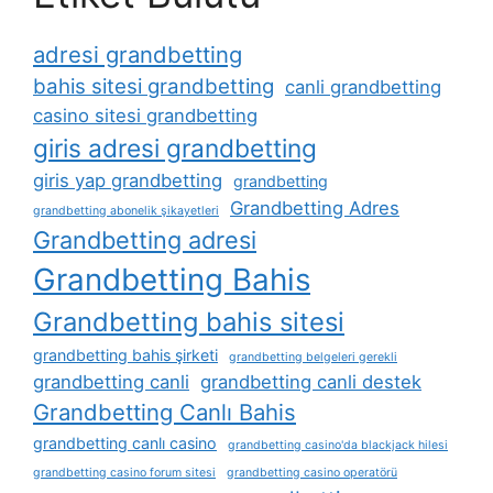
adresi grandbetting
bahis sitesi grandbetting
canli grandbetting
casino sitesi grandbetting
giris adresi grandbetting
giris yap grandbetting
grandbetting
Grandbetting Adres
grandbetting abonelik şikayetleri
Grandbetting adresi
Grandbetting Bahis
Grandbetting bahis sitesi
grandbetting bahis şirketi
grandbetting belgeleri gerekli
grandbetting canli
grandbetting canli destek
Grandbetting Canlı Bahis
grandbetting canlı casino
grandbetting casino'da blackjack hilesi
grandbetting casino forum sitesi
grandbetting casino operatörü