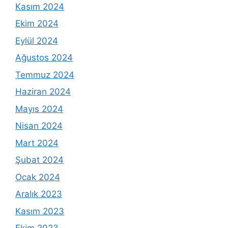
Kasım 2024
Ekim 2024
Eylül 2024
Ağustos 2024
Temmuz 2024
Haziran 2024
Mayıs 2024
Nisan 2024
Mart 2024
Şubat 2024
Ocak 2024
Aralık 2023
Kasım 2023