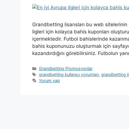
Grandbetting lisansları bu web sitelerinin 
ligleri için kolayca bahis kuponları oluştur
içermektedir. Futbol bahislerinde kazanmak
bahis kuponunuzu oluşturmak için sayfayı
kazandırdığını görebilirsiniz. Futbolun yan
Kategoriler
Grandbetting Promosyonlar
Etiketler
grandbetting kullanıcı yorumları
,
grandbetting li
Yorum yap