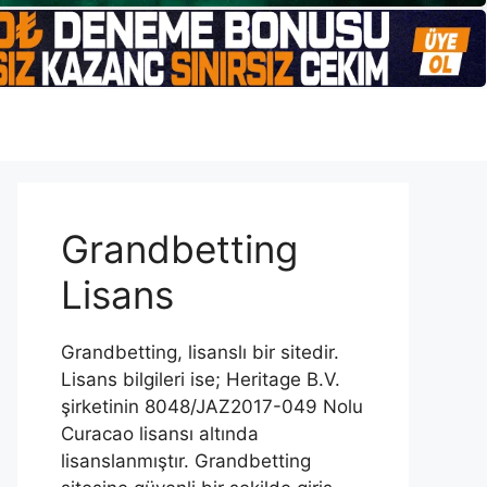
Grandbetting
Lisans
Grandbetting, lisanslı bir sitedir.
Lisans bilgileri ise; Heritage B.V.
şirketinin 8048/JAZ2017-049 Nolu
Curacao lisansı altında
lisanslanmıştır. Grandbetting