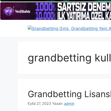
İçeriğe
atla
grandbetting kull
Grandbetting Lisansl
Eylül 27, 2023
Yazarı:
admin