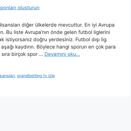
lisansları diğer ülkelerde mevcuttur. En iyi Avrupa
un. Bu liste Avrupa’nın önde gelen futbol liglerini
 istiyorsanız doğru yerdesiniz. Futbol dışı lig
 aşağı kaydırın. Böylece hangi sporun en çok para
ı sıra birçok spor …
Devamını oku…
sansları
,
grandbetting tv izle