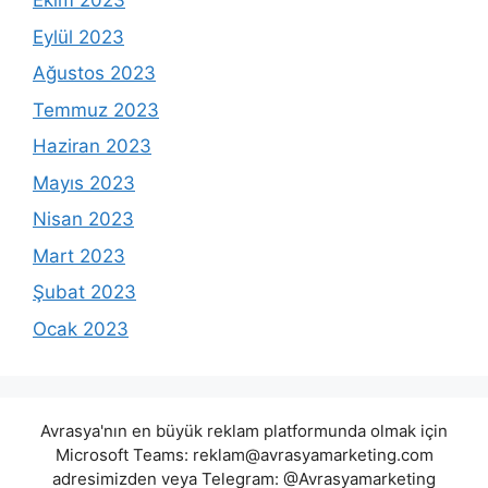
Ekim 2023
Eylül 2023
Ağustos 2023
Temmuz 2023
Haziran 2023
Mayıs 2023
Nisan 2023
Mart 2023
Şubat 2023
Ocak 2023
Avrasya'nın en büyük reklam platformunda olmak için
Microsoft Teams:
reklam@avrasyamarketing.com
adresimizden veya Telegram: @Avrasyamarketing