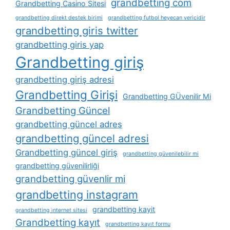
grandbetting com
Grandbetting Casino Sitesi
grandbetting direkt destek birimi
grandbetting futbol heyecan vericidir
grandbetting giris twitter
grandbetting giris yap
Grandbetting giriş
grandbetting giriş adresi
Grandbetting Girişi
Grandbetting GÜvenilir Mi
Grandbetting Güncel
grandbetting güncel adres
grandbetting güncel adresi
Grandbetting güncel giriş
grandbetting güvenilebilir mi
grandbetting güvenilirliği
grandbetting güvenlir mi
grandbetting instagram
grandbetting kayit
grandbetting i̇nternet sitesi
Grandbetting kayıt
grandbetting kayıt formu