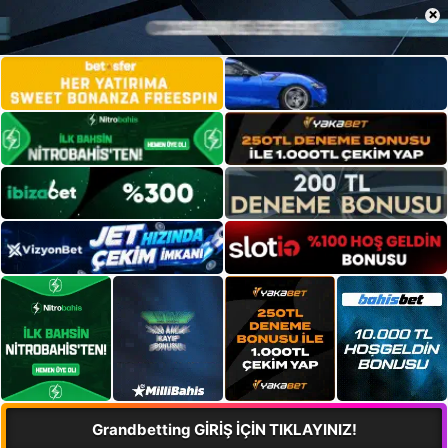
×
Grandbetting GİRİŞ İÇİN TIKLAYINIZ!