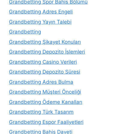
Grandbetting Spor Bahis Bölümü
Grandbetting Adres Engeli
Grandbetting Yayın Talebi
Grandbetting
Grandbetting Şikayet Konuları
Grandbetting Depozito İşlemleri
Grandbetting Casino Verileri
Grandbetting Depozito Süresi
Grandbetting Adres Bulma
Grandbetting Müşteri Önceliği
Grandbetting Ödeme Kanalları
Grandbetting Türk Tasarım
Grandbetting Espor Faaliyetleri
Grandbetting Bahis Daveti