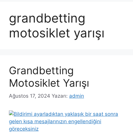
grandbetting
motosiklet yarışı
Grandbetting
Motosiklet Yarışı
Ağustos 17, 2024
Yazarı:
admin