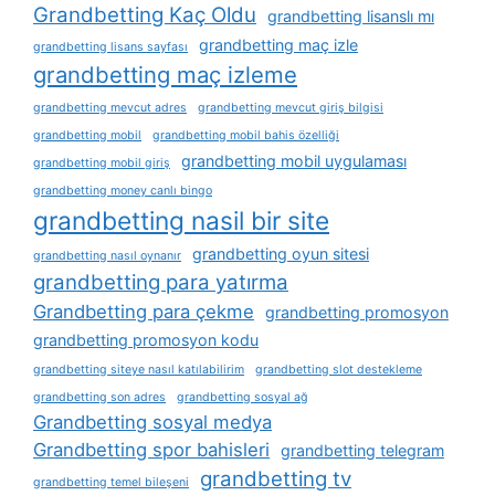
Grandbetting Kaç Oldu
grandbetting lisanslı mı
grandbetting maç izle
grandbetting lisans sayfası
grandbetting maç izleme
grandbetting mevcut adres
grandbetting mevcut giriş bilgisi
grandbetting mobil
grandbetting mobil bahis özelliği
grandbetting mobil uygulaması
grandbetting mobil giriş
grandbetting money canlı bingo
grandbetting nasil bir site
grandbetting oyun sitesi
grandbetting nasıl oynanır
grandbetting para yatırma
Grandbetting para çekme
grandbetting promosyon
grandbetting promosyon kodu
grandbetting siteye nasıl katılabilirim
grandbetting slot destekleme
grandbetting son adres
grandbetting sosyal ağ
Grandbetting sosyal medya
Grandbetting spor bahisleri
grandbetting telegram
grandbetting tv
grandbetting temel bileşeni