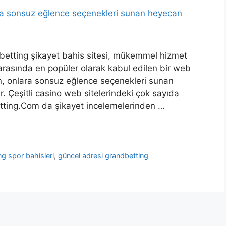
etting şikayet bahis sitesi, mükemmel hizmet
 arasında en popüler olarak kabul edilen bir web
en, onlara sonsuz eğlence seçenekleri sunan
r. Çeşitli casino web sitelerindeki çok sayıda
ting.Com da şikayet incelemelerinden …
g spor bahisleri
,
güncel adresi grandbetting